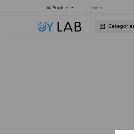
English
Categorie