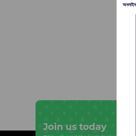
অনলাইন
Join us today