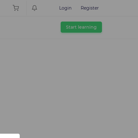
Login
Register
Start learning