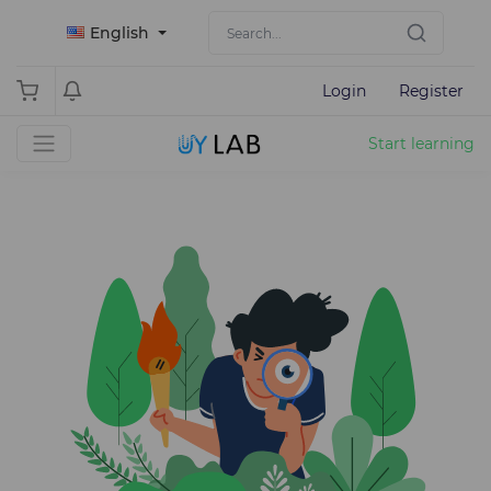
English
Login
Register
Start learning