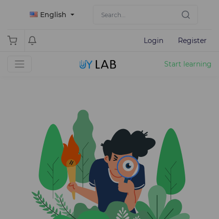
English
Login
Register
Start learning