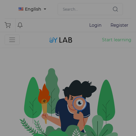
English
Login
Register
Start learning