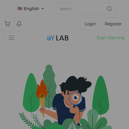
English
Login
Register
Start learning