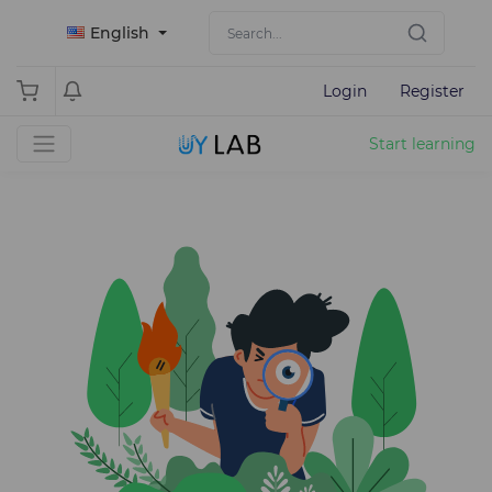
English
Login
Register
Start learning