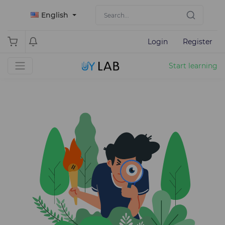
English
Login
Register
Start learning