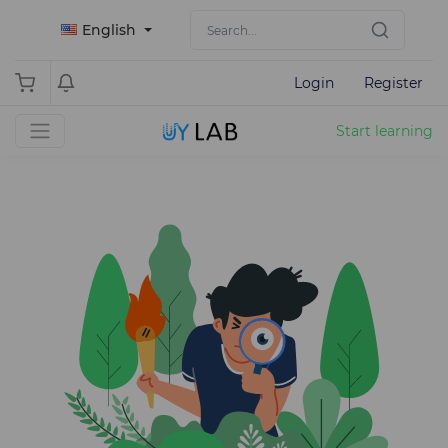
English
Login
Register
Start learning