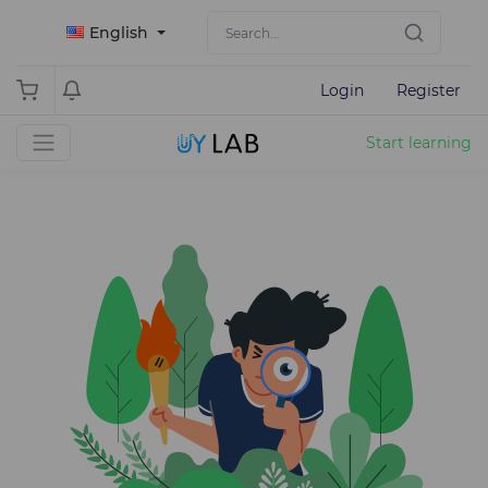
English
Login
Register
Start learning