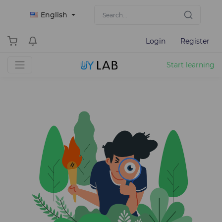
English
Login
Register
Start learning