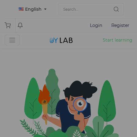
English
Login
Register
Start learning