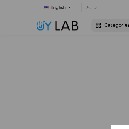
English
Categorie