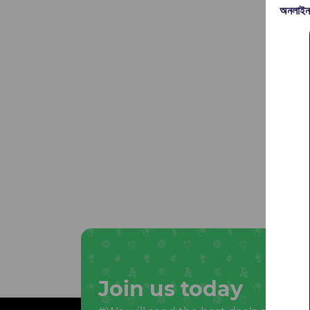
অনলাইন
Join us today