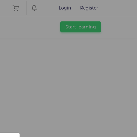
Login
Register
Start learning