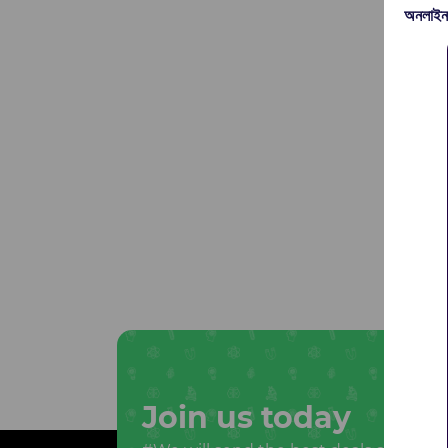
অনলাইন
Join us today