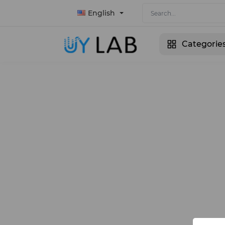
English
Categorie