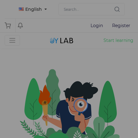
English
Login
Register
Start learning