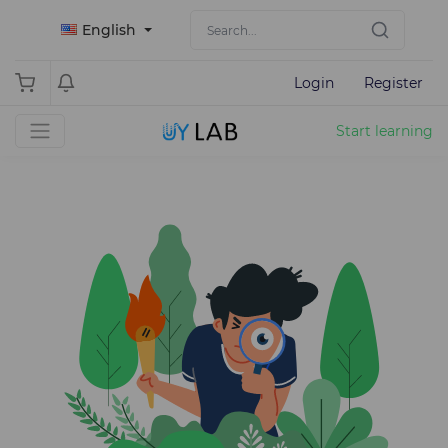
English
Login
Register
Start learning