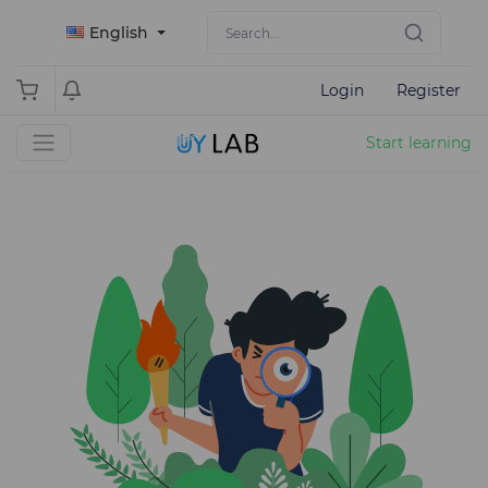
English
Login
Register
Start learning