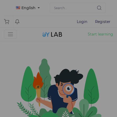
English
Login
Register
Start learning