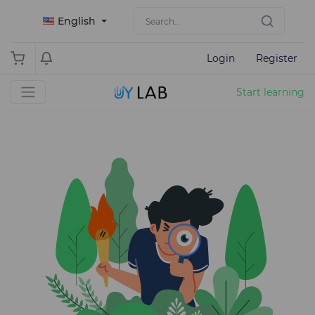
English
Login
Register
Start learning