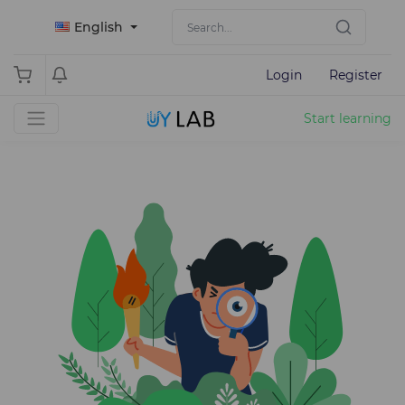
English
Login
Register
Start learning