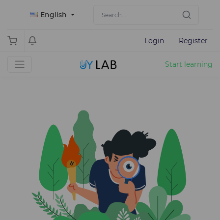
English
Login
Register
Start learning