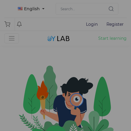
English
Login
Register
Start learning