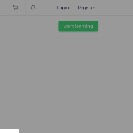
Login
Register
Start learning