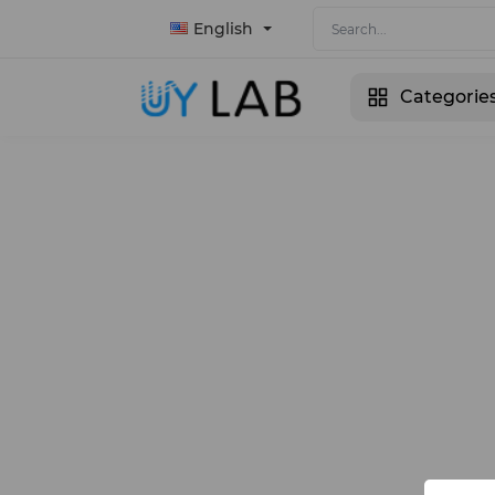
English
Categorie