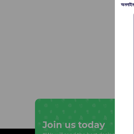
অনলাইন
Join us today