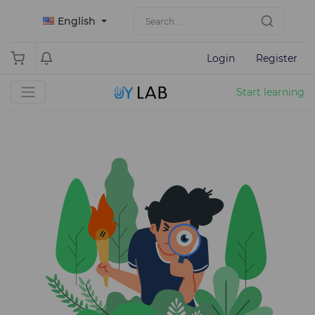
English
Login
Register
Start learning