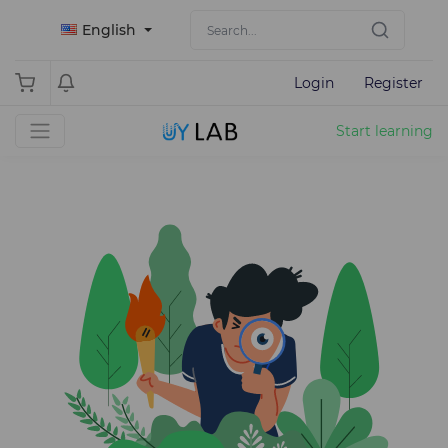
English
Login
Register
Start learning