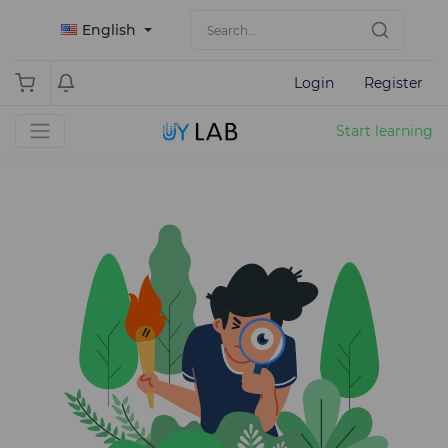
English
Login
Register
Start learning