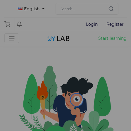
English
Login
Register
Start learning