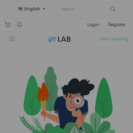
English
Login
Register
Start learning