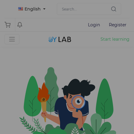
English
Login
Register
Start learning