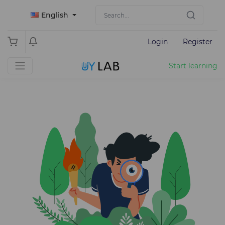
English
Login
Register
Start learning