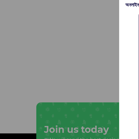
অনলাইন
Join us today