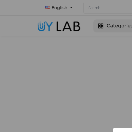
English
Categorie