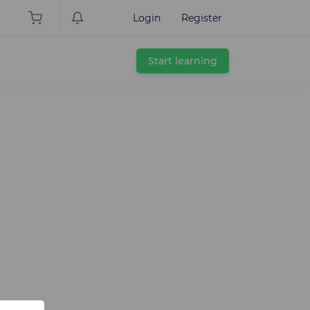
Login
Register
Start learning