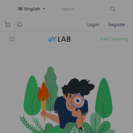
English
Login
Register
Start learning