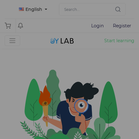
English
Login
Register
Start learning