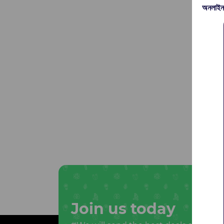
অনলাইন
Join us today