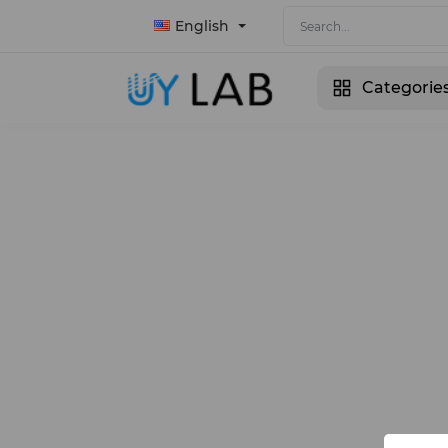
English
Categorie