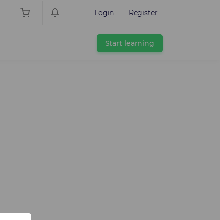
Login
Register
Start learning