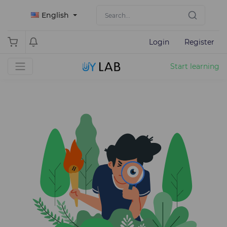
English
Login
Register
Start learning