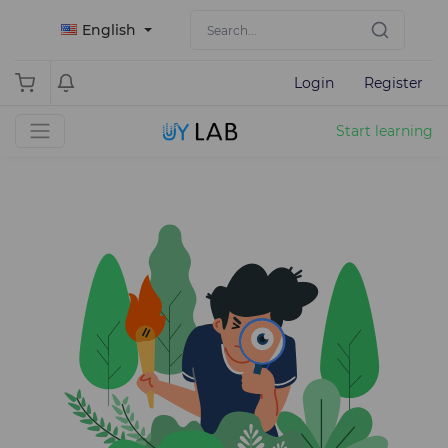
English
Login
Register
Start learning