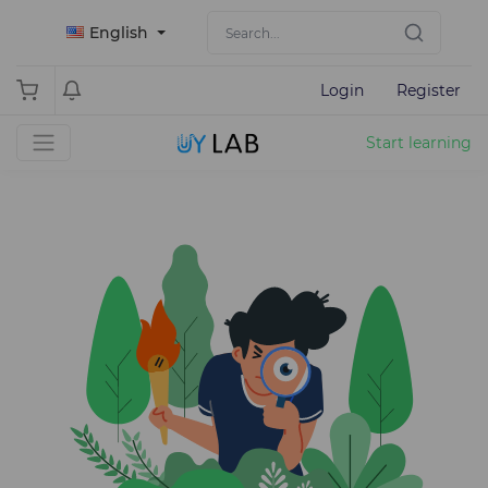
English
Login
Register
Start learning