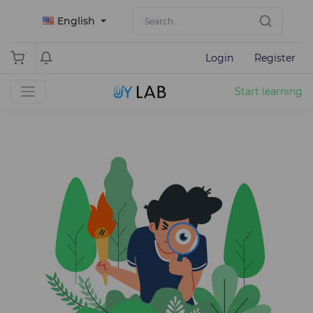
English
Login
Register
Start learning