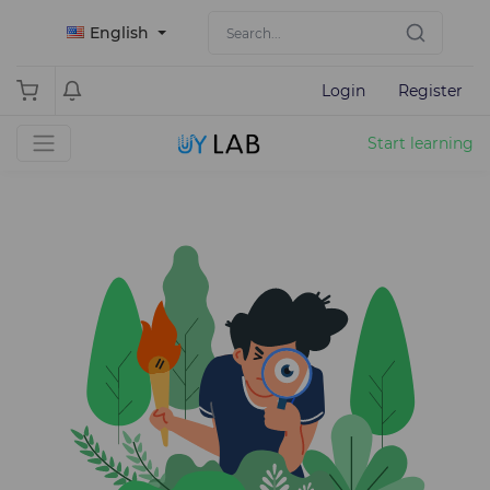
English
Login
Register
Start learning