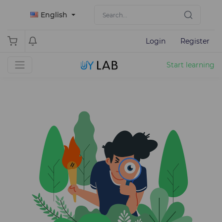
English
Login
Register
Start learning