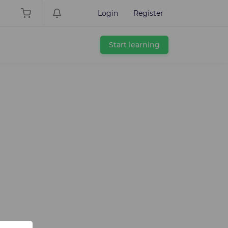
Login
Register
Start learning