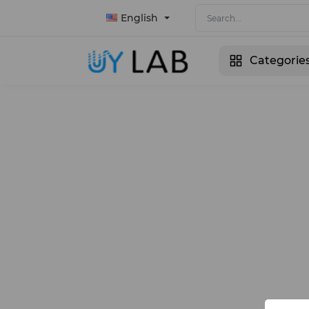
English
Categorie