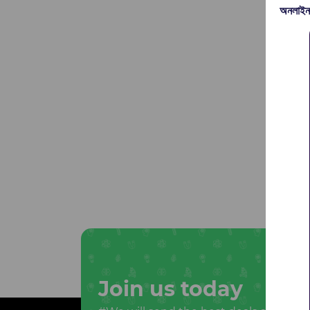
অনলাইন
Join us today