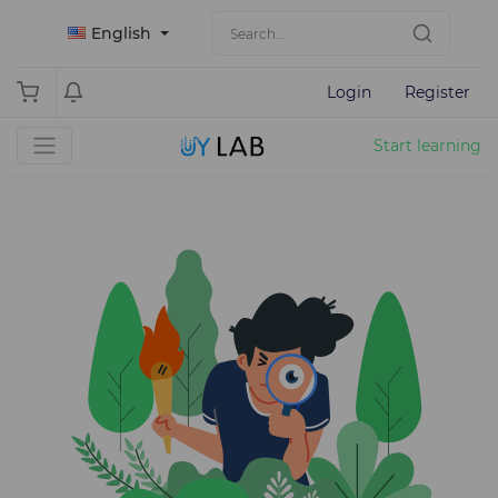
English
Login
Register
Start learning