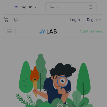
English
Login
Register
Start learning