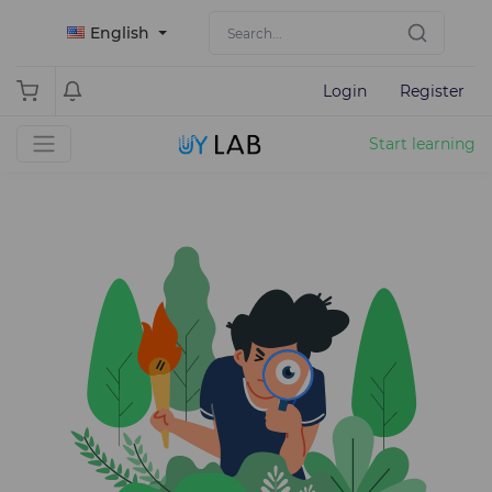
English
Login
Register
Start learning