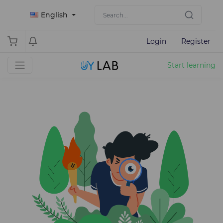
English
Login
Register
Start learning