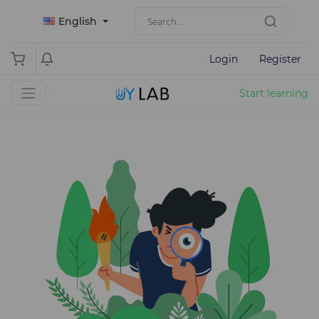
English
Login
Register
Start learning