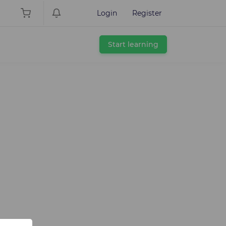
Login
Register
Start learning