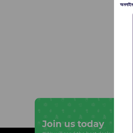
অনলাইন
Join us today