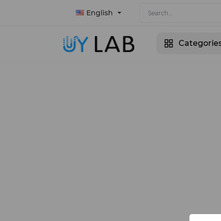
English
Categorie