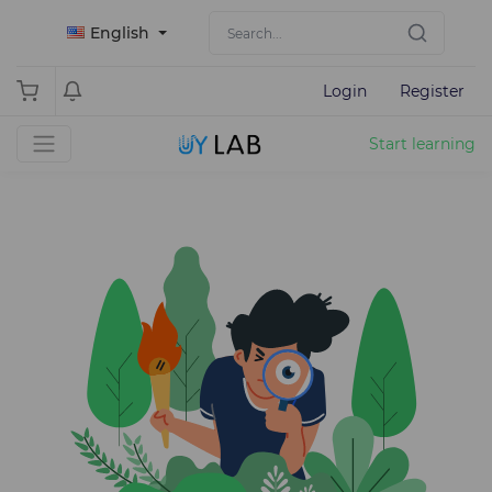
English
Login
Register
Start learning