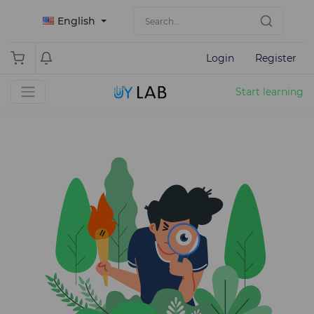
English
Login
Register
Start learning