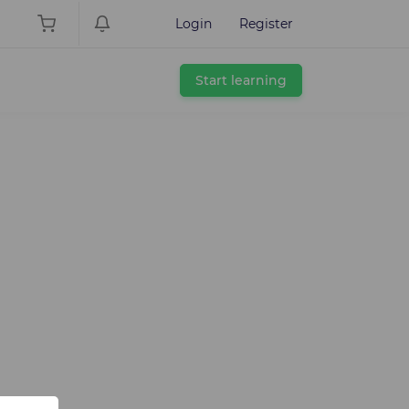
Login
Register
Start learning