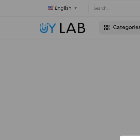
English
Categorie