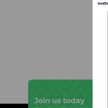
অনলাইন
Join us today