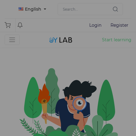
English
Login
Register
Start learning